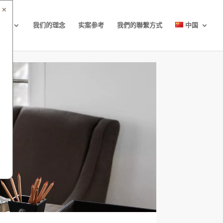
✕
装饰
我们的理念
实案参考
我們的聯繫方式
中国