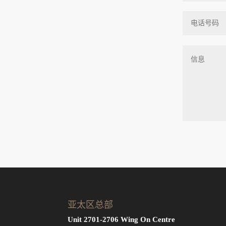
亚太区总部
Unit 2701-2706 Wing On Centre