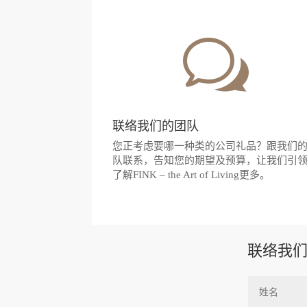
w
联络我们的团队
您正考虑要哪一种类的公司礼品？跟我们
队联系，告知您的期望及预算，让我们引
了解FINK – the Art of Living更多。
联络我