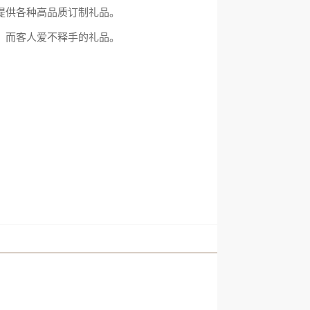
提供各种高品质订制礼品。
，而客人爱不释手的礼品。