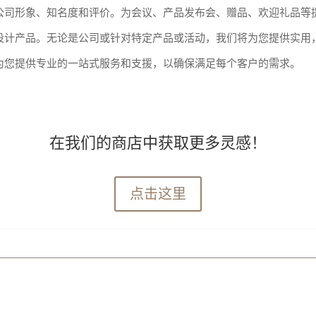
公司形象、知名度和评价。为会议、产品发布会、赠品、欢迎礼品等
设计产品。无论是公司或针对特定产品或活动，我们将为您提供实用
为您提供专业的一站式服务和支援，以确保满足每个客户的需求。
在我们的商店中获取更多灵感！
点击这里