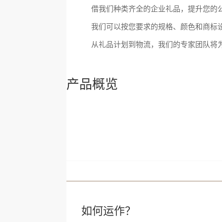
借我们种类齐全的企业礼品，提升您的
我们可以按您要求的规格、颜色和商标
从礼品计划到物流，我们的专家团队将
产品概览
如何运作？