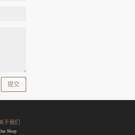
提交
关于我们
Our Shop