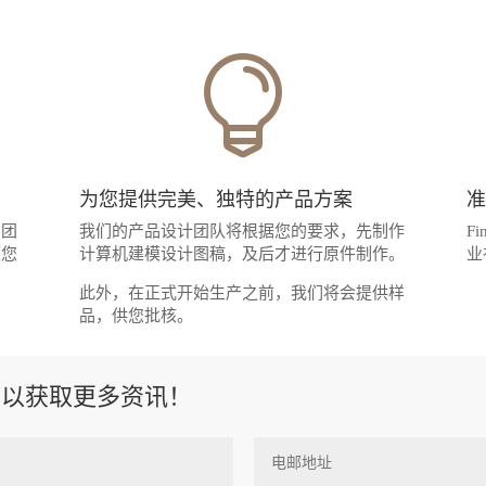

为您提供完美、独特的产品方案
的团
我们的产品设计团队将根据您的要求，先制作
F
领您
计算机建模设计图稿，及后才进行原件制作。
业
此外，在正式开始生产之前，我们将会提供样
品，供您批核。
们以获取更多资讯！