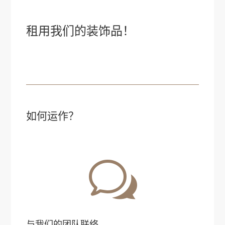
租用我们的装饰品！
如何运作？
w
与我们的团队联络