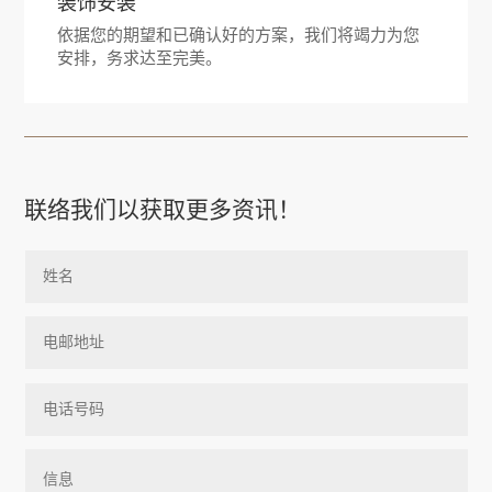
装饰安装
依据您的期望和已确认好的方案，我们将竭力为您
安排，务求达至完美。
联络我们以获取更多资讯！