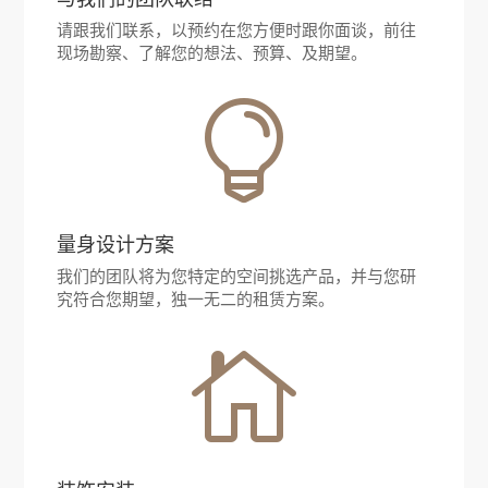
请跟我们联系，以预约在您方便时跟你面谈，前往
现场勘察、了解您的想法、预算、及期望。

量身设计方案
我们的团队将为您特定的空间挑选产品，并与您研
究符合您期望，独一无二的租赁方案。
