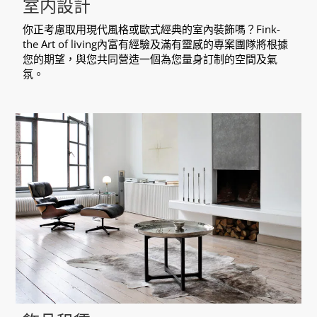
室内設計
你正考慮取用現代風格或歐式經典的室內裝飾嗎？Fink-
the Art of living內富有經驗及滿有靈感的專案團隊將根據
您的期望，與您共同營造一個為您量身訂制的空間及氣
氛。