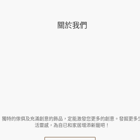
關於我們
獨特的傢俱及充滿創意的飾品，定能激發您更多的創意。發掘更多
活靈感，為自已和家居增添新寵吧！