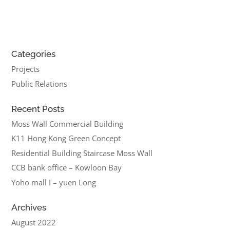
Categories
Projects
Public Relations
Recent Posts
Moss Wall Commercial Building
K11 Hong Kong Green Concept
Residential Building Staircase Moss Wall
CCB bank office – Kowloon Bay
Yoho mall I – yuen Long
Archives
August 2022