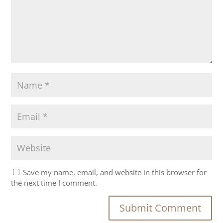
Save my name, email, and website in this browser for
the next time I comment.