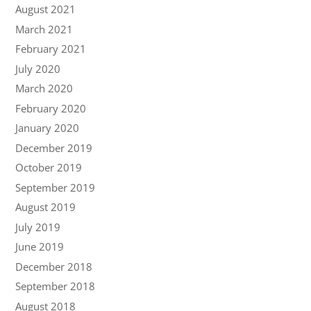
August 2021
March 2021
February 2021
July 2020
March 2020
February 2020
January 2020
December 2019
October 2019
September 2019
August 2019
July 2019
June 2019
December 2018
September 2018
August 2018