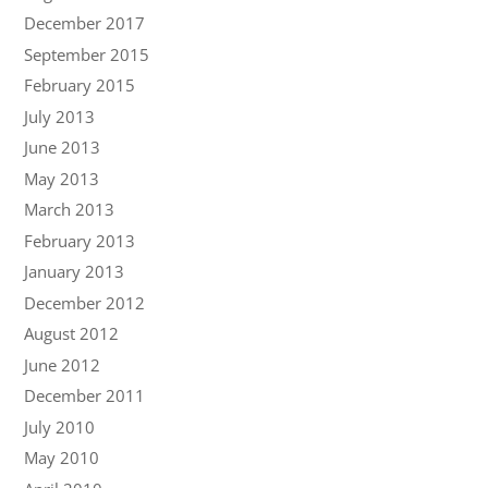
December 2017
September 2015
February 2015
July 2013
June 2013
May 2013
March 2013
February 2013
January 2013
December 2012
August 2012
June 2012
December 2011
July 2010
May 2010